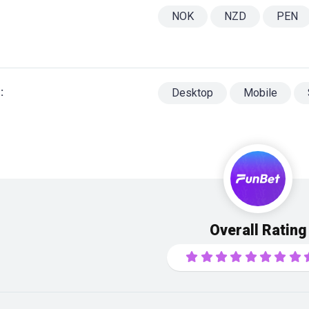
NOK
NZD
PEN
:
Desktop
Mobile
Overall Rating