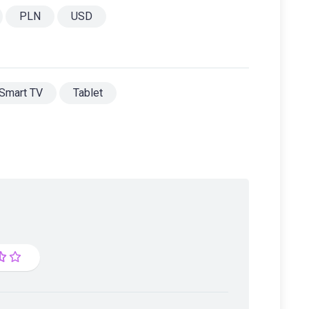
PLN
USD
Smart TV
Tablet