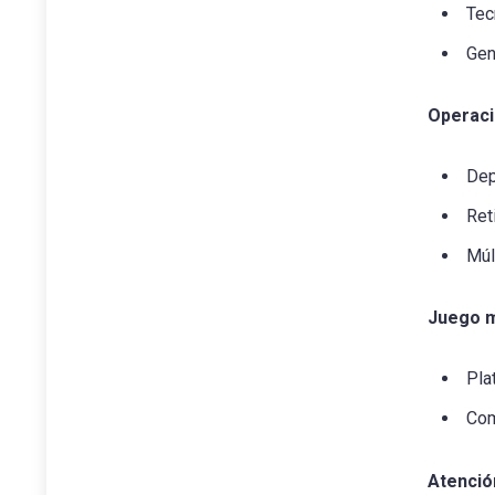
Tec
Gen
Operaci
Dep
Ret
Múl
Juego m
Pla
Com
Atención