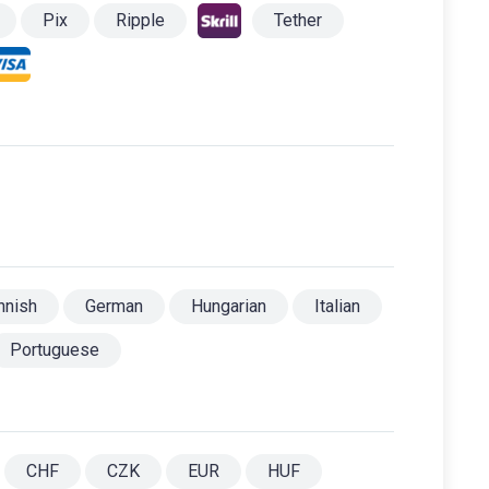
Pix
Ripple
Tether
nnish
German
Hungarian
Italian
Portuguese
CHF
CZK
EUR
HUF