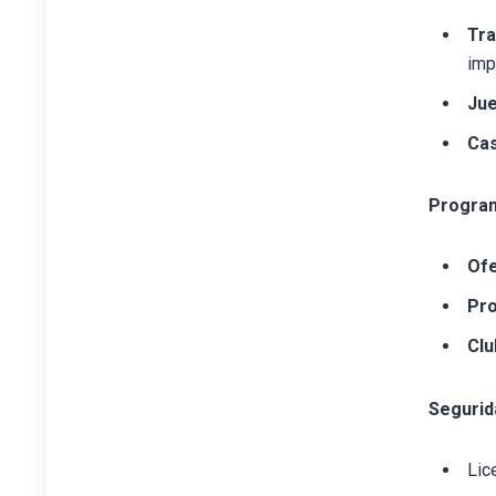
Tr
imp
Jue
Cas
Program
Ofe
Pr
Clu
Segurid
Lic