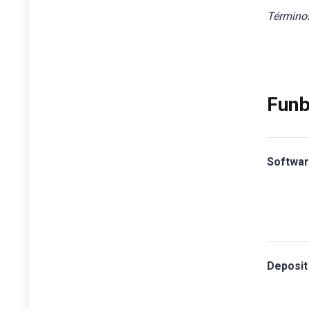
Términos
Funb
Softwar
Deposit