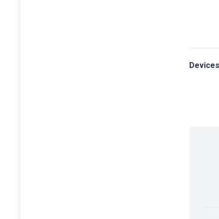
Devices