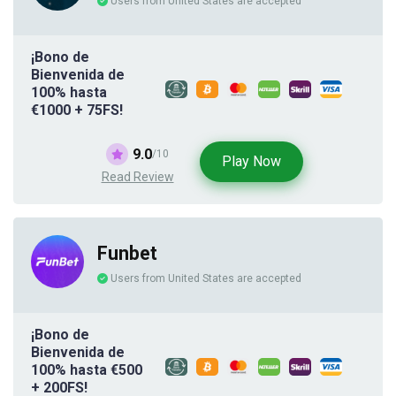
Users from United States are accepted
¡Bono de
Bienvenida de
100% hasta
€1000 + 75FS!
9.0
/10
Play Now
Read Review
Funbet
Users from United States are accepted
¡Bono de
Bienvenida de
100% hasta €500
+ 200FS!