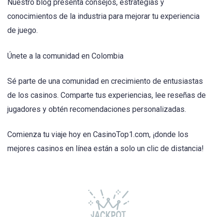
Nuestro blog presenta consejos, estrategias y
conocimientos de la industria para mejorar tu experiencia
de juego.
Únete a la comunidad en Colombia
Sé parte de una comunidad en crecimiento de entusiastas
de los casinos. Comparte tus experiencias, lee reseñas de
jugadores y obtén recomendaciones personalizadas.
Comienza tu viaje hoy en CasinoTop1.com, ¡donde los
mejores casinos en línea están a solo un clic de distancia!